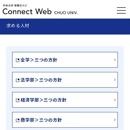
求める人材
全学＞三つの方針
法学部＞三つの方針
経済学部＞三つの方針
商学部＞三つの方針