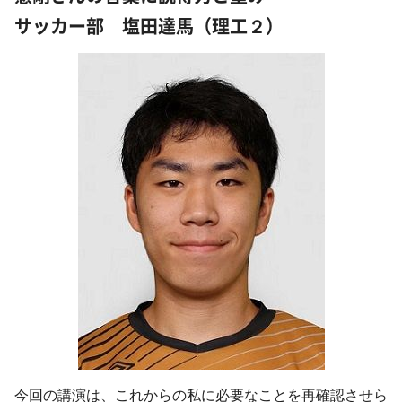
サッカー部 塩田達馬（理工２）
今回の講演は、これからの私に必要なことを再確認させら