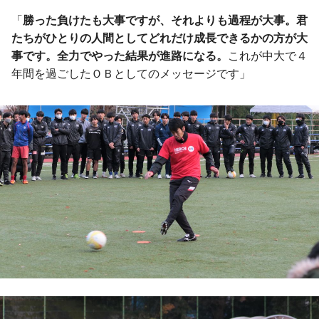
「
勝った負けたも大事ですが、それよりも過程が大事。君
たちがひとりの人間としてどれだけ成長できるかの方が大
事です。全力でやった結果が進路になる。
これが中大で４
年間を過ごしたＯＢとしてのメッセージです」