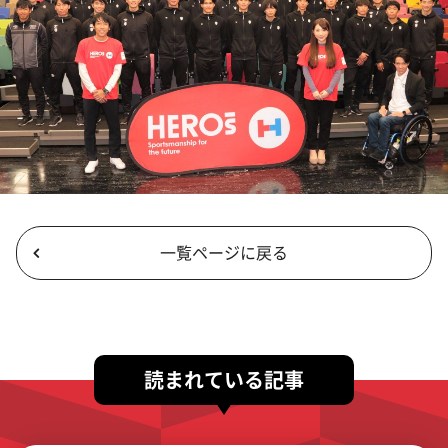
一覧ページに戻る
読まれている記事