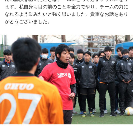
ます。私自身も目の前のことを全力でやり、チームの力に
なれるよう励みたいと強く思いました。貴重なお話をあり
がとうございました。