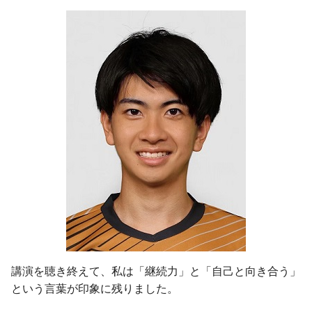
講演を聴き終えて、私は「継続力」と「自己と向き合う」
という言葉が印象に残りました。