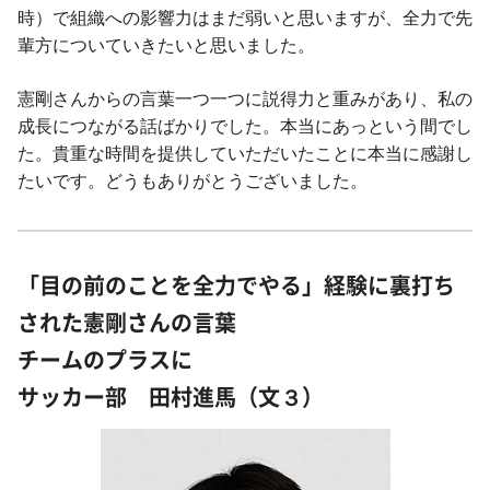
時）で組織への影響力はまだ弱いと思いますが、全力で先
輩方についていきたいと思いました。
憲剛さんからの言葉一つ一つに説得力と重みがあり、私の
成長につながる話ばかりでした。本当にあっという間でし
た。貴重な時間を提供していただいたことに本当に感謝し
たいです。どうもありがとうございました。
「目の前のことを全力でやる」経験に裏打ち
された憲剛さんの言葉
チームのプラスに
サッカー部 田村進馬（文３）