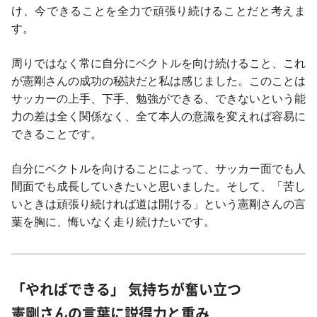
け、今できることを全力で頑張り続けることだと考えま
す。
周りではなく常に自分にベクトルを向け続けること、これ
が憲剛さんの成功の秘訣だと私は感じました。このことは
サッカーの上手、下手、勉強ができる、できないという能
力の差は全く関係なく、全て本人の意識を変えれば容易に
できることです。
自分にベクトルを向けることによって、サッカー面でも人
間面でも成長していきたいと思いました。そして、「苦し
いときは頑張り続ければ道は開ける」という憲剛さんの言
葉を胸に、悔いなく走り続けたいです。
「やればできる」 気持ちが奮い立つ
憲剛さんの言葉に説得力と重み