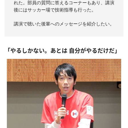
れた。部員の質問に答えるコーナーもあり、講演
後にはサッカー場で技術指導も行った。
講演で聴いた後輩へのメッセージを紹介したい。
「やるしかない。あとは 自分がやるだけだ」