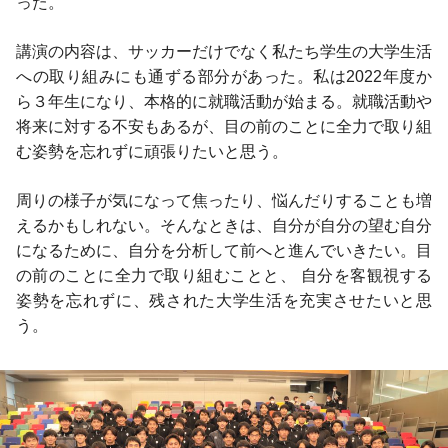
った。
講演の内容は、サッカーだけでなく私たち学生の大学生活
への取り組みにも通ずる部分があった。私は2022年度か
ら３年生になり、本格的に就職活動が始まる。就職活動や
将来に対する不安もあるが、目の前のことに全力で取り組
む姿勢を忘れずに頑張りたいと思う。
周りの様子が気になって焦ったり、悩んだりすることも増
えるかもしれない。そんなときは、自分が自分の望む自分
になるために、自分を分析して前へと進んでいきたい。目
の前のことに全力で取り組むことと、 自分を客観視する
姿勢を忘れずに、残された大学生活を充実させたいと思
う。