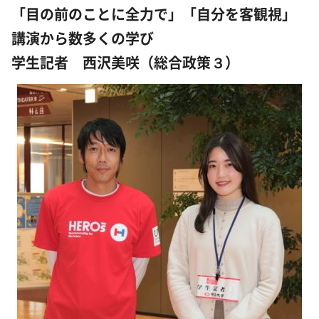
「目の前のことに全力で」「自分を客観視」
講演から数多くの学び
学生記者 西沢美咲（総合政策３）