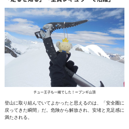
チュー王子も一緒でした！＝プンギ山頂
登山に取り組んでいてよかったと思えるのは、「安全圏に
戻ってきた瞬間」だ。危険から解放され、安堵と充足感に
満たされる。