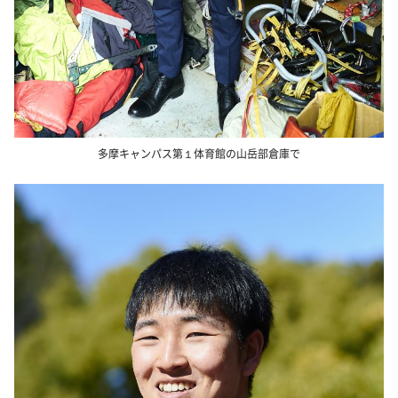
多摩キャンパス第１体育館の山岳部倉庫で