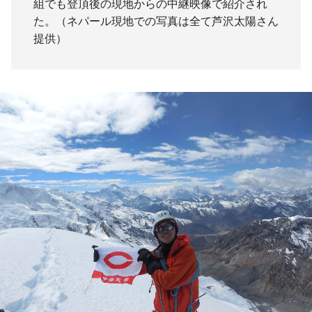
組でも登頂後の現地からの中継映像で紹介され
た。（ネパール現地での写真は全て芦沢太陽さん
提供）