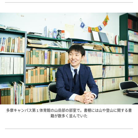
多摩キャンパス第１体育館の山岳部の部室で。書棚には山や登山に関する書
籍が数多く並んでいた