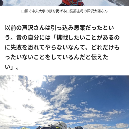
山頂で中央大学の旗を掲げる山岳部主将の芦沢太陽さん
以前の芦沢さんは引っ込み思案だったとい
う。昔の自分には「挑戦したいことがあるの
に失敗を恐れてやらないなんて、どれだけも
ったいないことをしているんだと伝えた
い」。