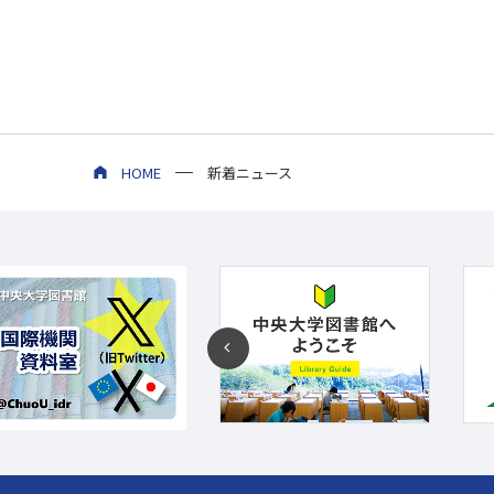
HOME
新着ニュース