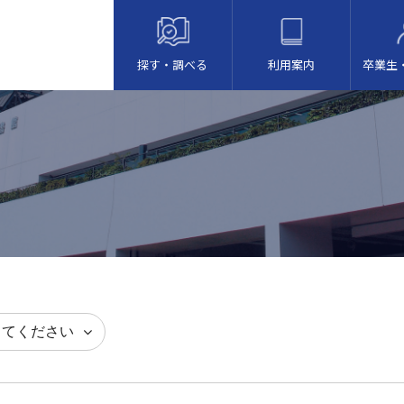
探す・調べる
利用案内
卒業生