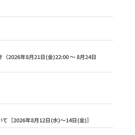
8月21日(金)22:00 ～ 8月24日
026年8月12日(水)～14日(金)］