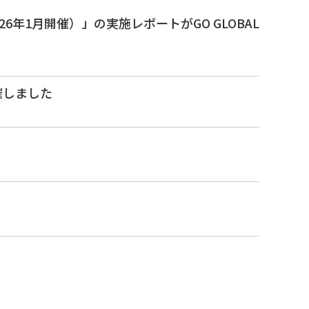
6年1月開催）」の実施レポートがGO GLOBAL
催しました