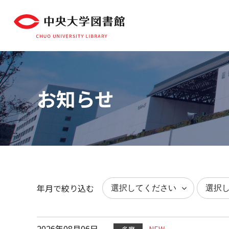
お知らせ
年月で絞り込む
2026年08月06日