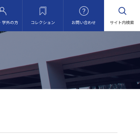
・
学外の方
コレクション
お問い合わせ
サイト内
検索