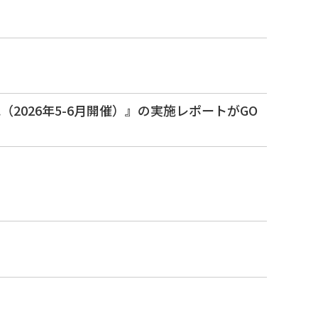
2026年5-6月開催）』の実施レポートがGO