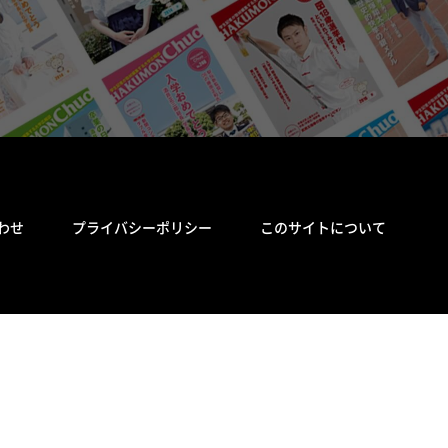
わせ
プライバシーポリシー
このサイトについて