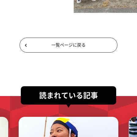
一覧ページに戻る
読まれている記事