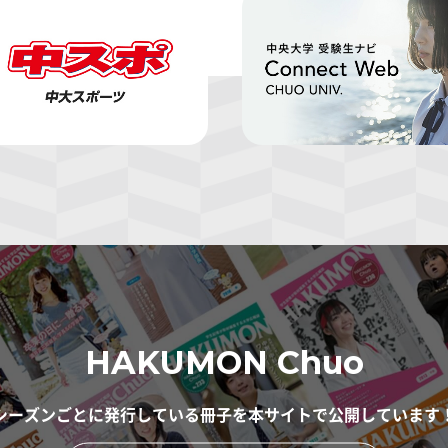
HAKUMON Chuo
シーズンごとに発行している冊子を
本サイトで公開しています