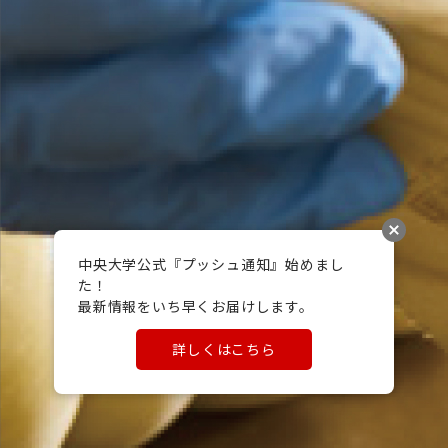
中央大学公式『プッシュ通知』始めまし
た！

最新情報をいち早くお届けします。
詳しくはこちら