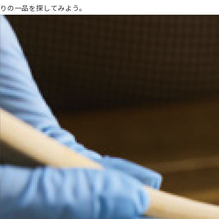
りの一品を探してみよう。