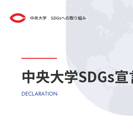
中央大学 SDGsへの取り組み
中央大学SDGs宣
DECLARATION