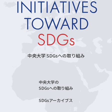
中央大学 SDGsへの取り組み
中央大学の
SDGsへの取り組み
SDGsアーカイブス