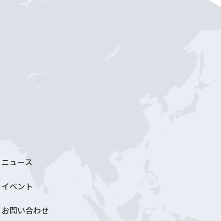
ニュース
イベント
お問い合わせ