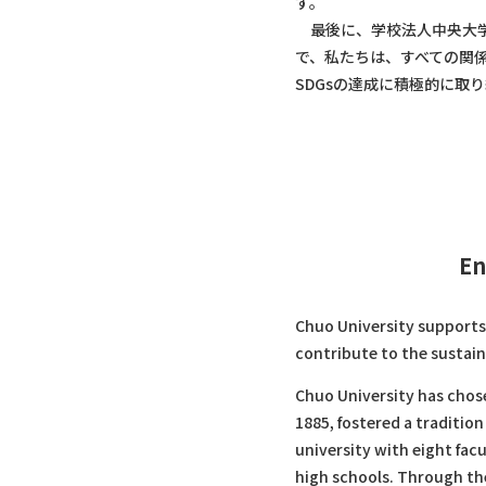
す。
最後に、学校法人中央大学
で、私たちは、すべての関係の皆
SDGsの達成に積極的に取
En
Chuo University supports 
contribute to the sustain
Chuo University has chose
1885, fostered a traditi
university with eight fac
high schools. Through the