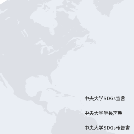
中央大学SDGs宣言
中央大学学長声明
中央大学SDGs報告書