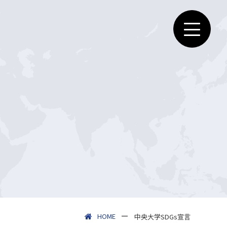
HOME
中央大学SDGs宣言