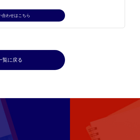
い合わせはこちら
一覧に戻る