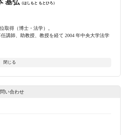
本 基弘
（はしもと もとひろ）
位取得（博士・法学）。
専任講師、助教授、教授を経て 2004 年中央大学法学
閉じる
問い合わせ