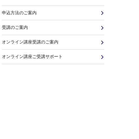
申込方法のご案内
受講のご案内
オンライン講座受講のご案内
オンライン講座ご受講サポート