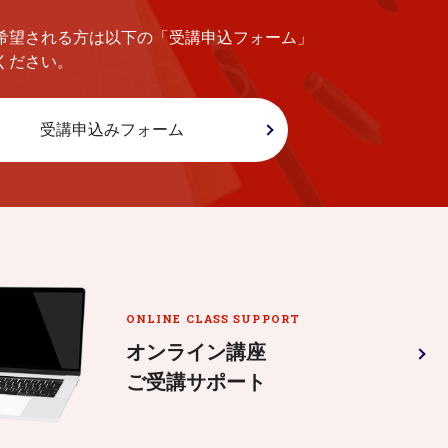
希望される方は以下の「受講申込フォーム」
ください。
受講申込みフォーム
ONLINE CLASS SUPPORT
オンライン講座
ご受講サポート