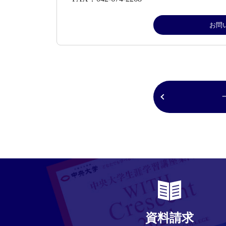
お問
資料請求