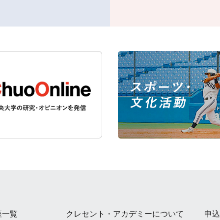
座一覧
クレセント・アカデミーについて
申込