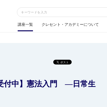
講座一覧
クレセント・アカデミーについて
受付中】憲法入門 ―日常生