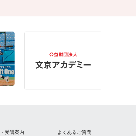
・受講案内
よくあるご質問