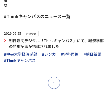
込
む
#Thinkキャンパスのニュース一覧
2026.02.25
経済学部
朝日新聞デジタル「Thinkキャンパス」にて、経済学部
の特集記事が掲載されました
#中央大学経済学部
#シンカ
#学科再編
#朝日新聞
#Thinkキャンパス
1