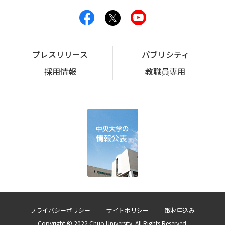
プレスリリース
パブリシティ
採用情報
教職員専用
プライバシーポリシー
サイトポリシー
取材申込み
Copyright © 2022 Chuo University. All Rights Reserved.