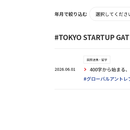
年月で絞り込む
#TOKYO STARTUP 
国際連携・留学
2026.06.01
400字から始まる、未
#グローバルアントレ