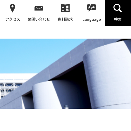
アクセス
お問い合わせ
資料請求
Language
検索