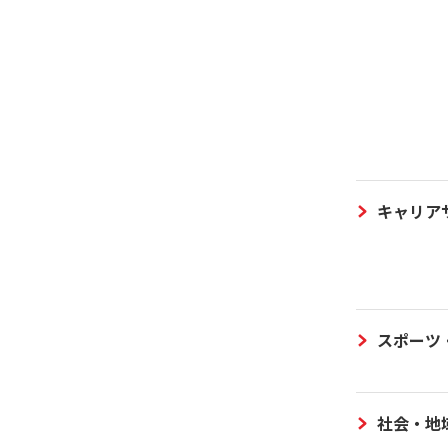
キャリア
スポーツ
社会・地