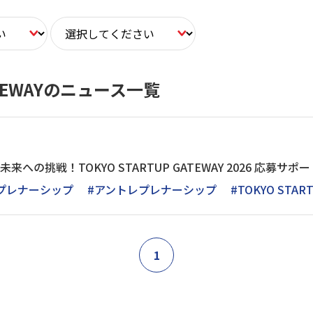
GATEWAYのニュース一覧
来への挑戦！TOKYO STARTUP GATEWAY 2026 応募サ
プレナーシップ
#アントレプレナーシップ
#TOKYO STAR
1