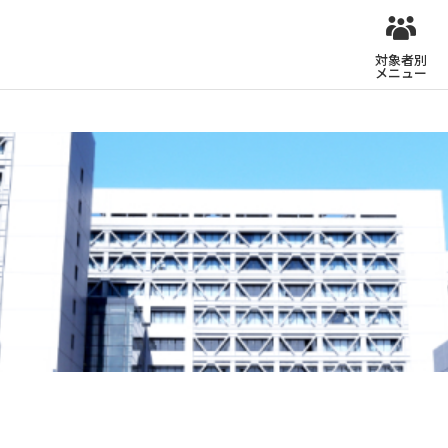
対象者別
メニュー