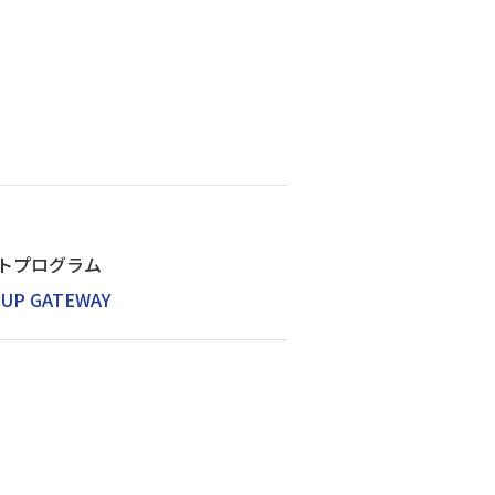
ポートプログラム
TUP GATEWAY