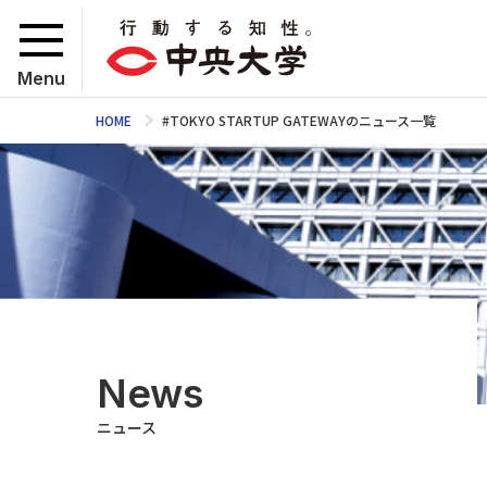
Menu
HOME
#TOKYO STARTUP GATEWAYのニュース一覧
News
ニュース