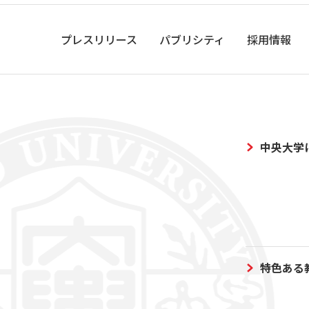
プレスリリース
パブリシティ
採用情報
中央大学
特色ある