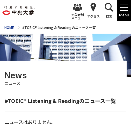
対象者別
Menu
アクセス
検索
メニュー
HOME
#TOEIC® Listening & Readingのニュース一覧
News
ニュース
#TOEIC® Listening & Readingのニュース一覧
ニュースはありません。