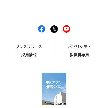
プレスリリース
パブリシティ
採用情報
教職員専用