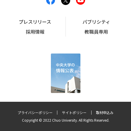
プレスリリース
パブリシティ
採用情報
教職員専用
プライバシーポリシー
サイトポリシー
取材申込み
Copyright © 2022 Chuo University. All Rights Reserved.