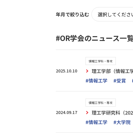
年月で絞り込む
#OR学会のニュース一
情報工学科・専攻
2025.10.10
理工学部（情報工学
#情報工学
#受賞
情報工学科・専攻
2024.09.17
理工学研究科（20
#情報工学
#大学院