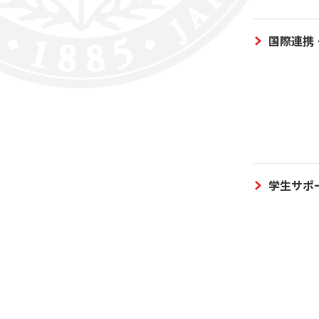
国際連携
学生サポ