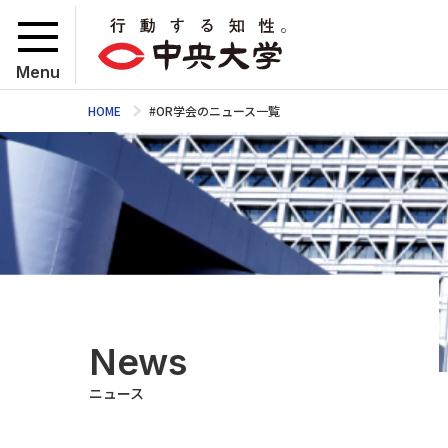
Menu
HOME
#OR学会のニュース一覧
News
ニュース