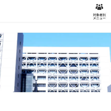
対象者別
メニュー