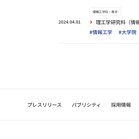
情報工学科・専攻
2024.04.01
理工学研究科（情報
#情報工学
#大学院
プレスリリース
パブリシティ
採用情報