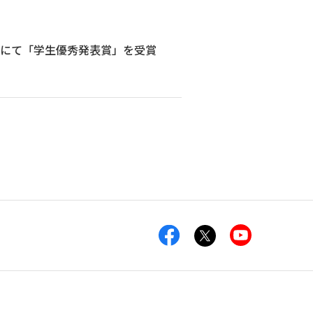
会にて「学生優秀発表賞」を受賞