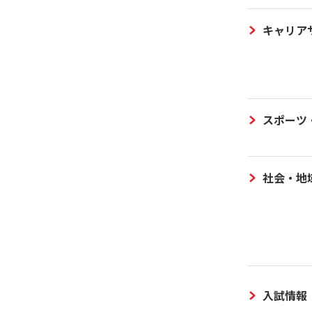
キャリア
スポーツ
社会・地
入試情報