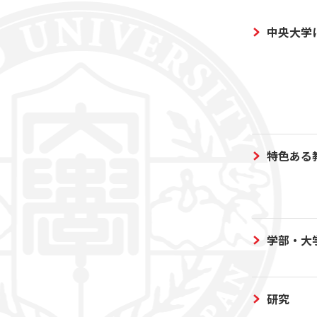
中央大学
特色ある
学部・大
研究