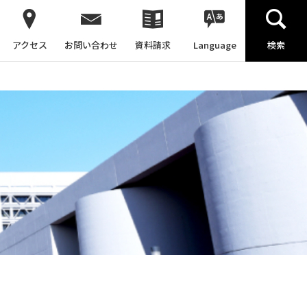
アクセス
お問い合わせ
資料請求
Language
検索