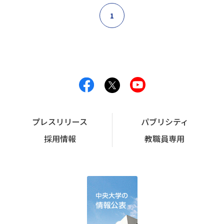
1
プレスリリース
パブリシティ
採用情報
教職員専用