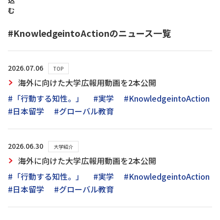
込
む
#KnowledgeintoActionのニュース一覧
2026.07.06
TOP
海外に向けた大学広報用動画を2本公開
#「行動する知性。」
#実学
#KnowledgeintoAction
#日本留学
#グローバル教育
2026.06.30
大学紹介
海外に向けた大学広報用動画を2本公開
#「行動する知性。」
#実学
#KnowledgeintoAction
#日本留学
#グローバル教育