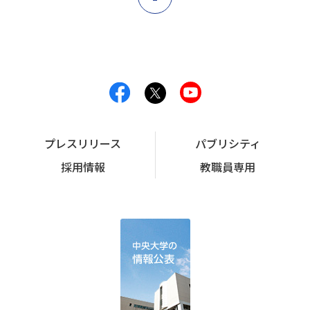
プレスリリース
パブリシティ
採用情報
教職員専用