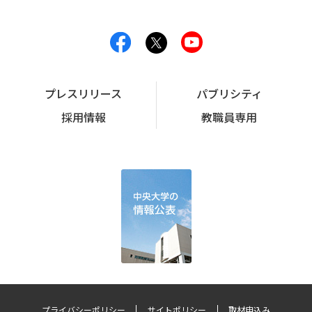
プレスリリース
パブリシティ
採用情報
教職員専用
プライバシーポリシー
サイトポリシー
取材申込み