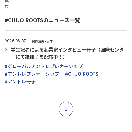
込
む
#CHUO ROOTSのニュース一覧
2026.05.07
国際連携・留学
学生記者による起業家インタビュー冊子（国際センタ
ーにて紙冊子を配布中！）
#グローバルアントレプレナーシップ
#アントレプレナーシップ
#CHUO ROOTS
#アントレ冊子
1