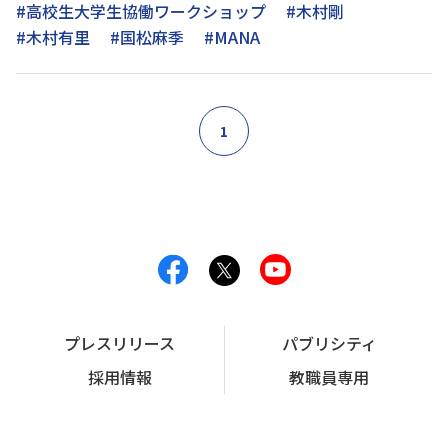
#高校生大学生協働ワークショップ
#木村剛
#木村有里
#国松麻季
#MANA
1
プレスリリース
パブリシティ
採用情報
教職員専用