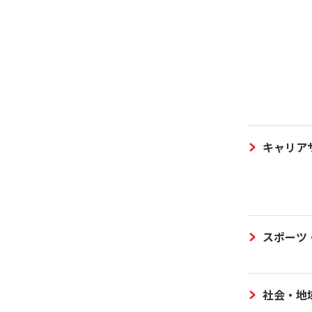
キャリア
スポーツ
社会・地