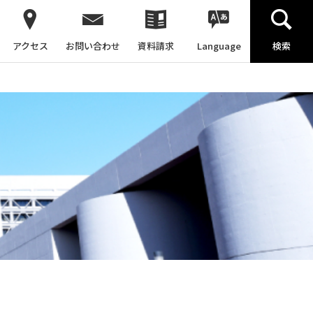
アクセス
お問い合わせ
資料請求
Language
検索