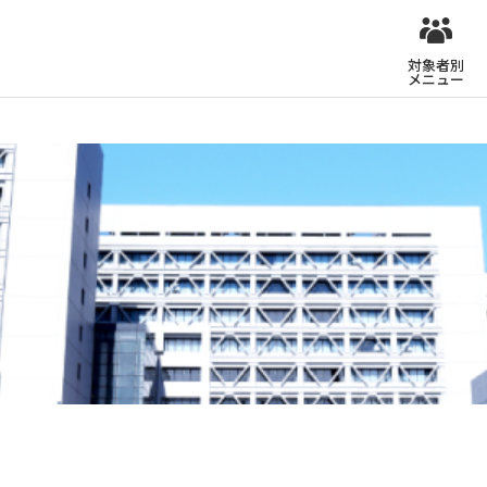
対象者別
メニュー