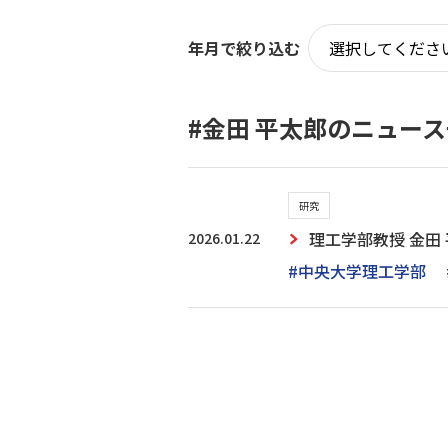
年月で絞り込む
#金田 平太郎のニュー
研究
2026.01.22
理工学部教授 金田 
#中央大学理工学部