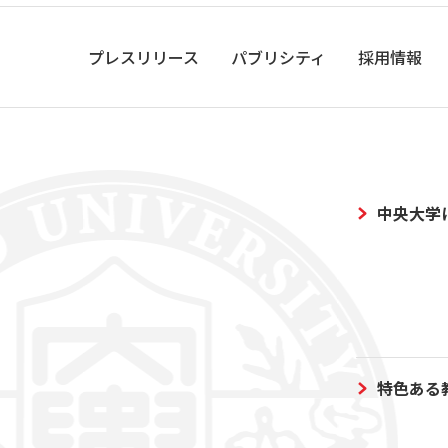
プレスリリース
パブリシティ
採用情報
中央大学
特色ある