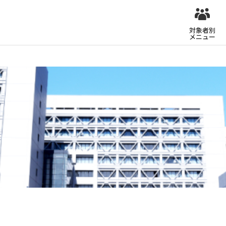
対象者別
メニュー