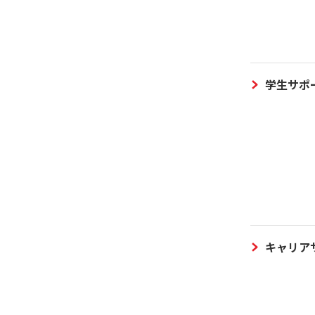
学生サポ
キャリア