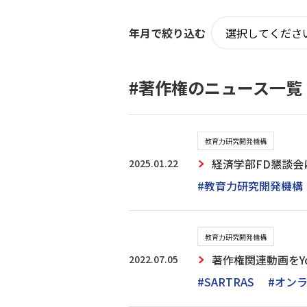
年月で絞り込む
#著作権のニュース一覧
教育力研究開発機構
2025.01.22
経済学部FD懇談
#教育力研究開発機構
教育力研究開発機構
2022.07.05
著作権関連動画をY
#SARTRAS
#オン