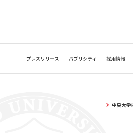
プレスリリース
パブリシティ
採用情報
中央大学