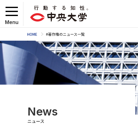
Menu
HOME
#著作権のニュース一覧
News
ニュース