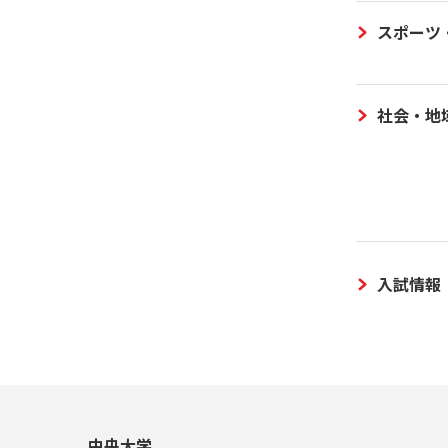
スポーツ
社会・地
入試情報
中央大学