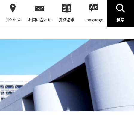
アクセス
お問い合わせ
資料請求
Language
検索