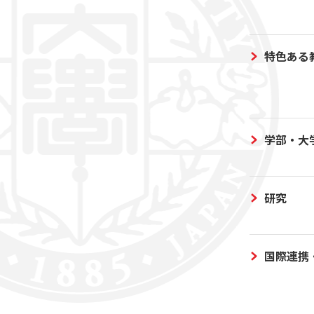
特色ある
学部・大
研究
国際連携