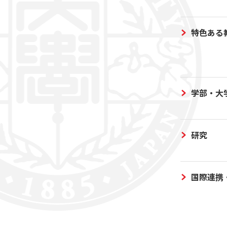
特色ある
学部・大
研究
国際連携