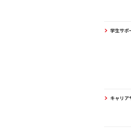
学生サポ
キャリア