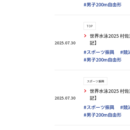
#男子200m自由形
TOP
世界水泳2025 
記】
2025.07.30
#スポーツ振興
#競
#男子200m自由形
スポーツ振興
世界水泳2025 
記】
2025.07.30
#スポーツ振興
#競
#男子200m自由形