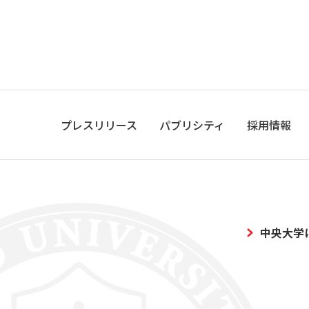
プレスリリース
パブリシティ
採用情報
中央大学