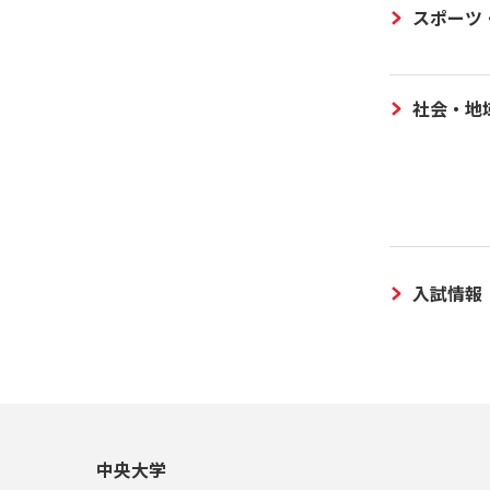
スポーツ
社会・地
入試情報
中央大学