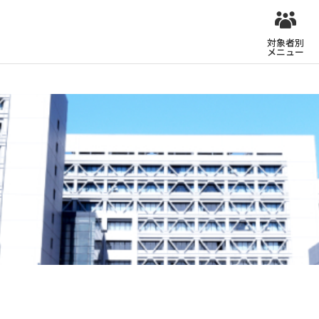
対象者別
メニュー