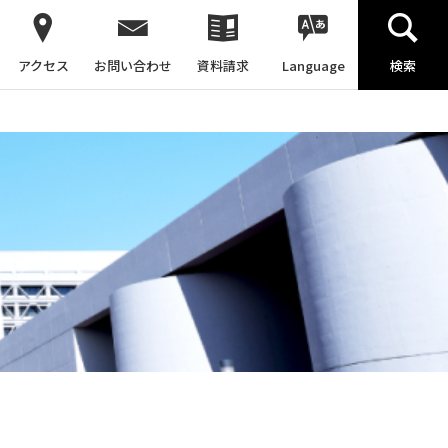
アクセス
お問い合わせ
資料請求
Language
検索