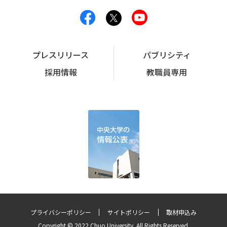
プレスリリース
パブリシティ
採用情報
教職員専用
プライバシーポリシー
サイトポリシー
取材申込み
Copyright © 2022 Chuo University. All Rights Reserved.