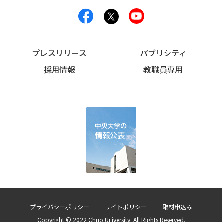
プレスリリース
パブリシティ
採用情報
教職員専用
プライバシーポリシー
サイトポリシー
取材申込み
Copyright © 2022 Chuo University. All Rights Reserved.