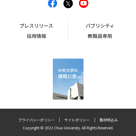
プレスリリース
パブリシティ
採用情報
教職員専用
プライバシーポリシー
サイトポリシー
取材申込み
Copyright © 2022 Chuo University. All Rights Reserved.