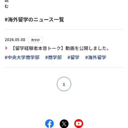
込
む
#海外留学のニュース一覧
2026.05.08
商学部
【留学経験者本音トーク】動画を公開しました。
#中央大学商学部
#商学部
#留学
#海外留学
1