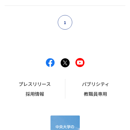
1
プレスリリース
パブリシティ
採用情報
教職員専用