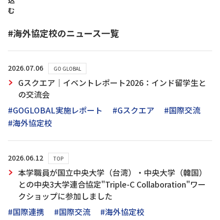
込
む
#海外協定校のニュース一覧
2026.07.06
GO GLOBAL
Gスクエア｜イベントレポート2026：インド留学生と
の交流会
#GOGLOBAL実施レポート
#Gスクエア
#国際交流
#海外協定校
2026.06.12
TOP
本学職員が国立中央大学（台湾）・中央大学（韓国）
との中央3大学連合協定"Triple-C Collaboration"ワー
クショップに参加しました
#国際連携
#国際交流
#海外協定校