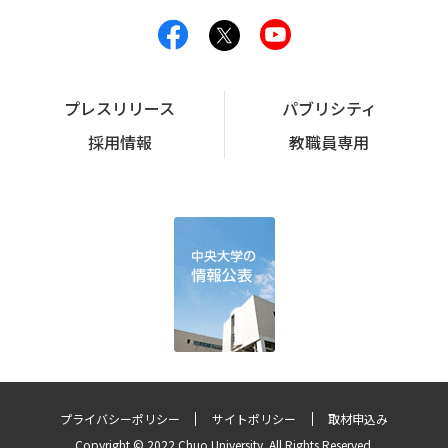
プレスリリース
パブリシティ
採用情報
教職員専用
プライバシーポリシー
サイトポリシー
取材申込み
Copyright © 2022 Chuo University. All Rights Reserved.