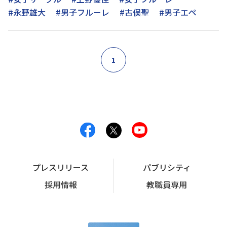
#永野雄大
#男子フルーレ
#古俣聖
#男子エペ
1
プレスリリース
パブリシティ
採用情報
教職員専用