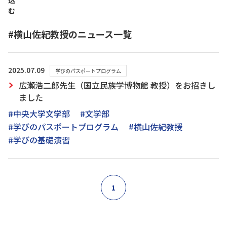
込
む
#横山佐紀教授のニュース一覧
2025.07.09
学びのパスポートプログラム
広瀬浩二郎先生（国立民族学博物館 教授）をお招きし
ました
#中央大学文学部
#文学部
#学びのパスポートプログラム
#横山佐紀教授
#学びの基礎演習
1