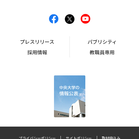
プレスリリース
パブリシティ
採用情報
教職員専用
プライバシーポリシー
サイトポリシー
取材申込み