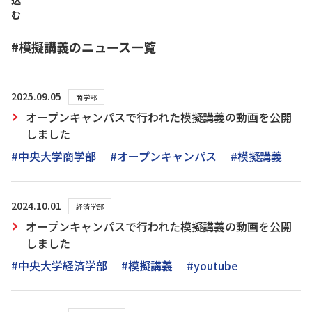
込
む
#模擬講義のニュース一覧
2025.09.05
商学部
オープンキャンパスで行われた模擬講義の動画を公開
しました
#中央大学商学部
#オープンキャンパス
#模擬講義
2024.10.01
経済学部
オープンキャンパスで行われた模擬講義の動画を公開
しました
#中央大学経済学部
#模擬講義
#youtube