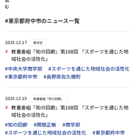
込
む
#東京都府中市のニュース一覧
2025.12.17
商学部
教養番組『知の回廊』第168回 「スポーツを通じた地
域社会の活性化」
#中央大学商学部
#スポーツを通じた地域社会の活性化
#東京都府中市
#長野県佐久穂町
2025.12.15
教養番組「知の回廊」
教養番組『知の回廊』第168回 「スポーツを通じた地
域社会の活性化」
#知の回廊
#関根正敏
#商学部
#スポーツを通じた地域社会の活性化
#東京都府中市