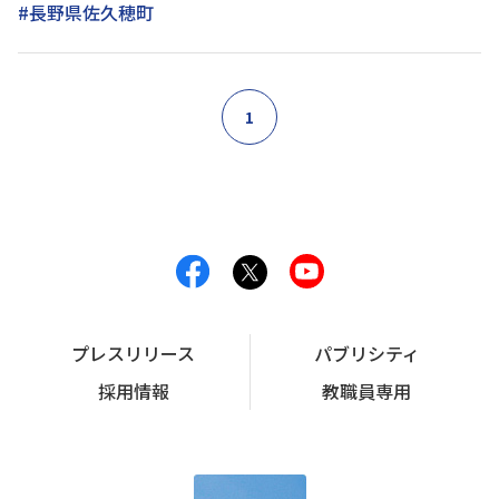
#長野県佐久穂町
1
プレスリリース
パブリシティ
採用情報
教職員専用