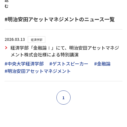
込
む
#明治安田アセットマネジメントのニュース一覧
2026.03.13
経済学部
経済学部「金融論Ⅰ」にて、明治安田アセットマネジ
メント株式会社様による特別講演
#中央大学経済学部
#ゲストスピーカー
#金融論
#明治安田アセットマネジメント
1