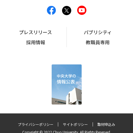
プレスリリース
パブリシティ
採用情報
教職員専用
プライバシーポリシー
サイトポリシー
取材申込み
Copyright © 2022 Chuo University. All Rights Reserved.