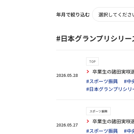
年月で絞り込む
#日本グランプリシリー
TOP
卒業生の諸田実咲
2026.05.28
#スポーツ振興
#中
#日本グランプリシリ
スポーツ振興
卒業生の諸田実咲
2026.05.27
#スポーツ振興
#中