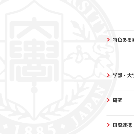
特色ある
学部・大
研究
国際連携