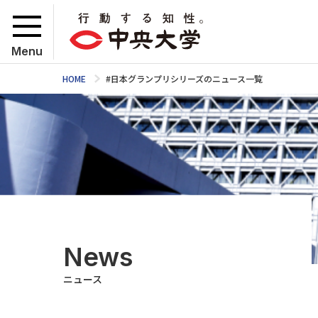
Menu
HOME
#日本グランプリシリーズのニュース一覧
News
ニュース