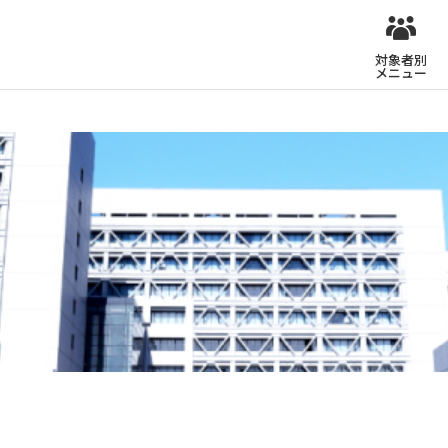
対象者別
メニュー