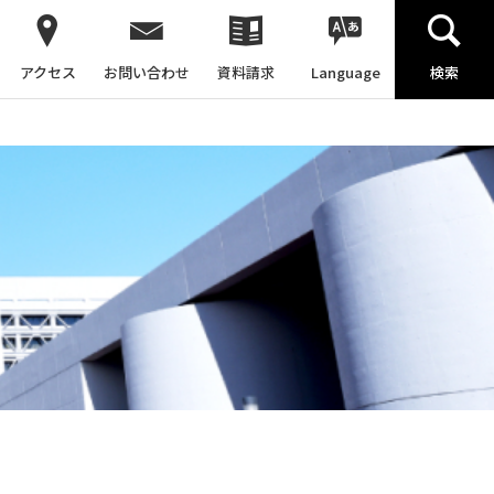
アクセス
お問い合わせ
資料請求
Language
検索