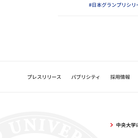
#日本グランプリシリ
プレスリリース
パブリシティ
採用情報
中央大学