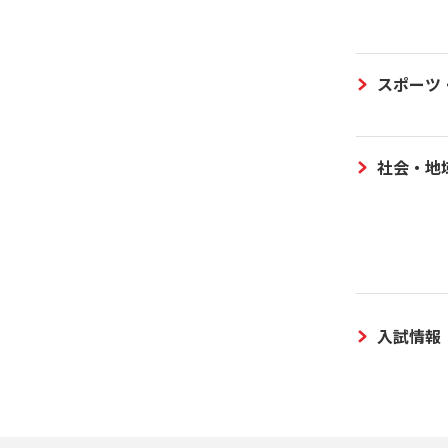
スポーツ
社会・地
入試情報