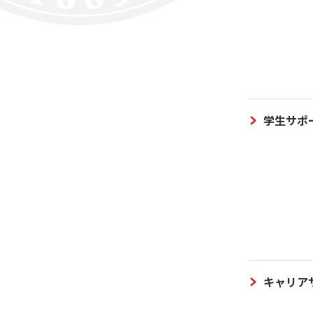
学生サポ
キャリア