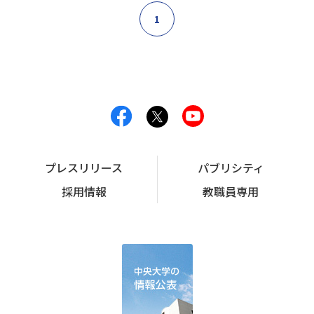
1
プレスリリース
パブリシティ
採用情報
教職員専用