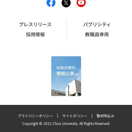
プレスリリース
パブリシティ
採用情報
教職員専用
プライバシーポリシー
サイトポリシー
取材申込み
Copyright © 2022 Chuo University. All Rights Reserved.