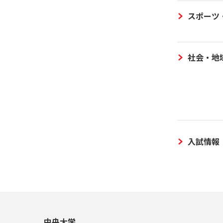
スポーツ
社会・地
入試情報
中央大学