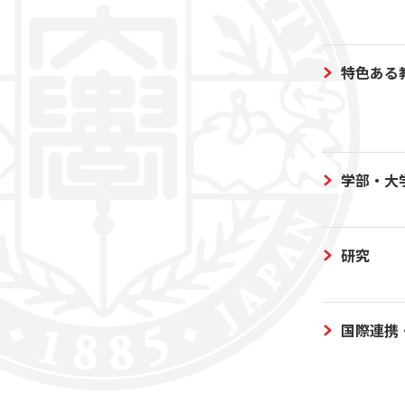
特色ある
学部・大
研究
国際連携