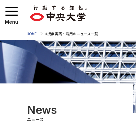
Menu
HOME
#授業実践・活用のニュース一覧
News
ニュース