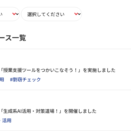
ース一覧
プ「授業支援ツールをつかいこなそう！」を実施しました
用
#剽窃チェック
「生成系AI活用・対策道場！」を開催しました
・活用