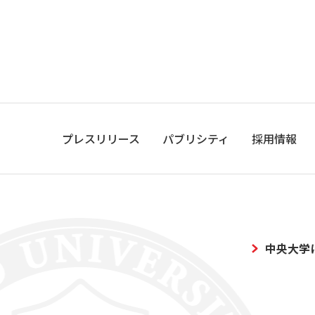
プレスリリース
パブリシティ
採用情報
中央大学