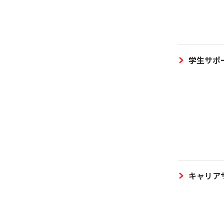
学生サポ
キャリア