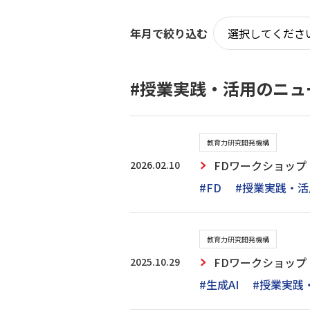
年月で絞り込む
#授業実践・活用のニュ
教育力研究開発機構
2026.02.10
FDワークショッ
#FD
#授業実践・活
教育力研究開発機構
2025.10.29
FDワークショップ
#生成AI
#授業実践