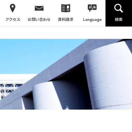
アクセス
お問い合わせ
資料請求
Language
検索