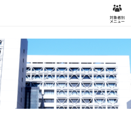
対象者別
メニュー