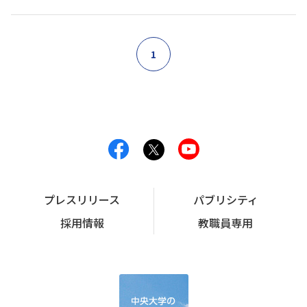
1
プレスリリース
パブリシティ
採用情報
教職員専用