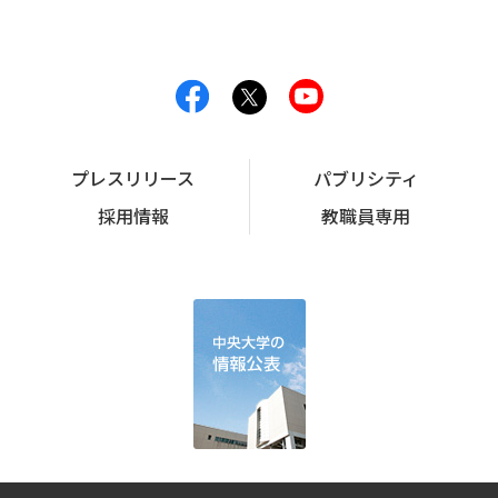
プレスリリース
パブリシティ
採用情報
教職員専用