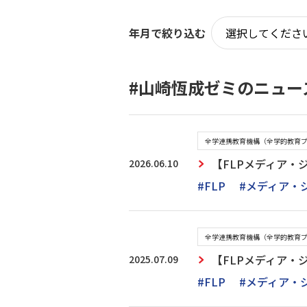
年月で絞り込む
#山崎恆成ゼミのニュー
全学連携教育機構（全学的教育
2026.06.10
【FLPメディア
#FLP
#メディア・
全学連携教育機構（全学的教育
2025.07.09
【FLPメディア
#FLP
#メディア・