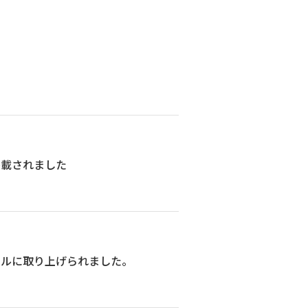
掲載されました
タルに取り上げられました。