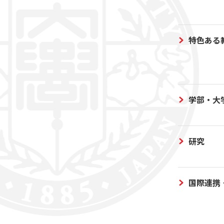
特色ある
学部・大
研究
国際連携