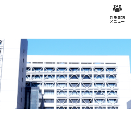
対象者別
メニュー