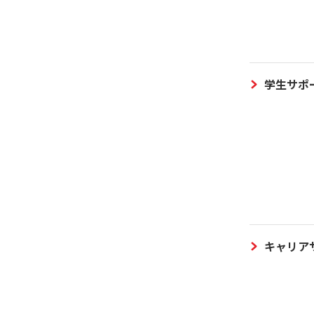
学生サポ
キャリア