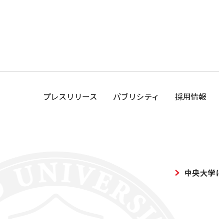
プレスリリース
パブリシティ
採用情報
中央大学