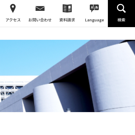
アクセス
お問い合わせ
資料請求
Language
検索