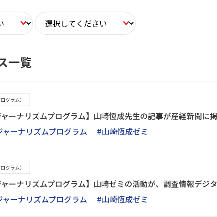
ス一覧
プログラム）
・ジャーナリズムプログラム】山崎恆成先生の記事が産経新聞に
ジャーナリズムプログラム
#山崎恆成ゼミ
プログラム）
・ジャーナリズムプログラム】山崎ゼミの活動が、調査情報デジ
ジャーナリズムプログラム
#山崎恆成ゼミ