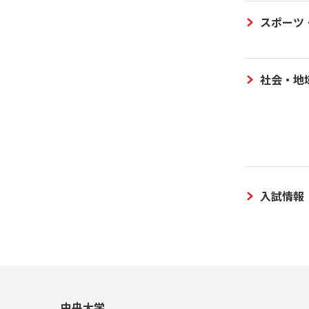
スポーツ
社会・地
入試情報
中央大学