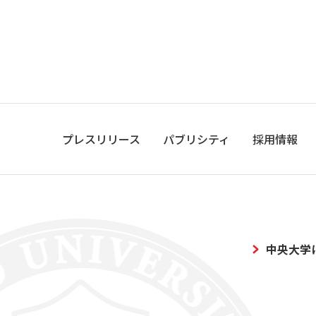
プレスリリース
パブリシティ
採用情報
中央大学