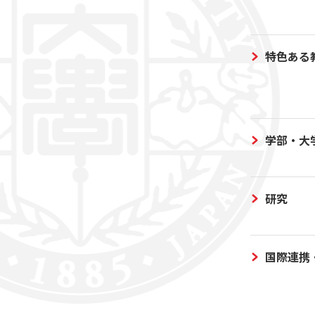
特色ある
学部・大
研究
国際連携