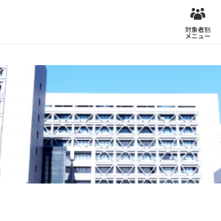
対象者別
メニュー