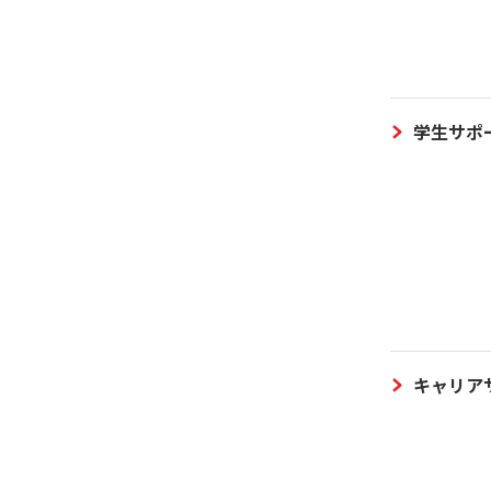
学生サポ
キャリア