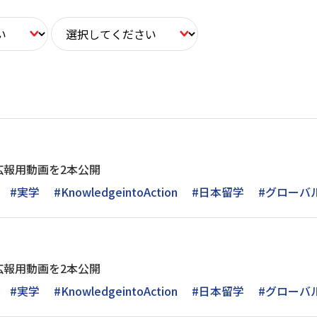
広報用動画を2本公開
#実学
#KnowledgeintoAction
#日本留学
#グローバ
広報用動画を2本公開
#実学
#KnowledgeintoAction
#日本留学
#グローバ