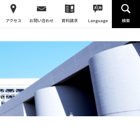
アクセス
お問い合わせ
資料請求
Language
検索