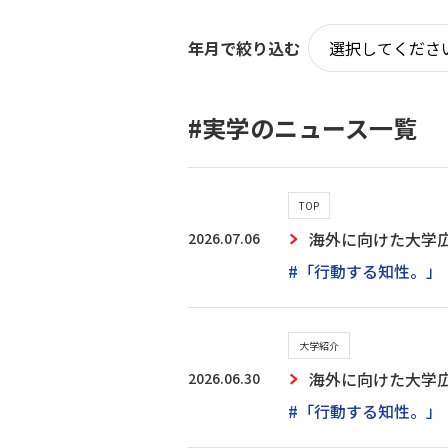
年月で絞り込む
#実学のニュース一覧
TOP
2026.07.06
海外に向けた大学
#「行動する知性。」
大学紹介
2026.06.30
海外に向けた大学
#「行動する知性。」