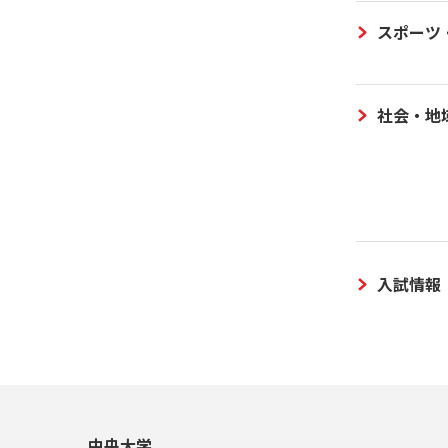
スポーツ
社会・地
入試情報
中央大学