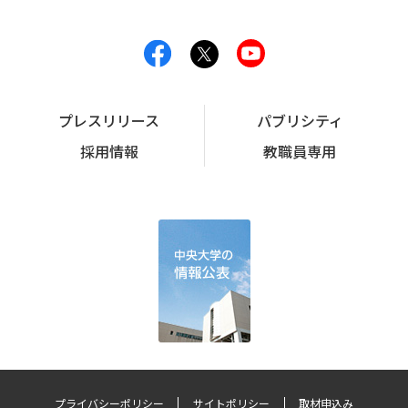
プレスリリース
パブリシティ
採用情報
教職員専用
プライバシーポリシー
サイトポリシー
取材申込み