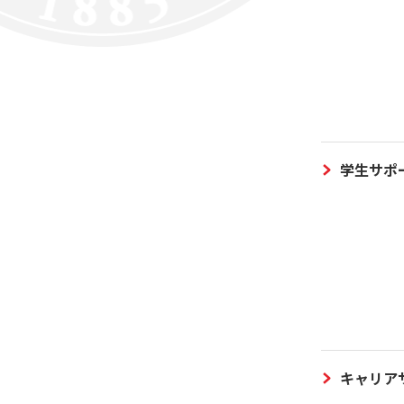
学生サポ
キャリア