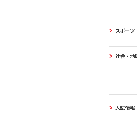
スポーツ
社会・地
入試情報