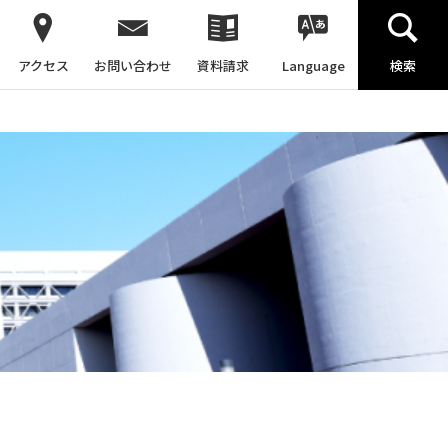
アクセス
お問い合わせ
資料請求
Language
検索