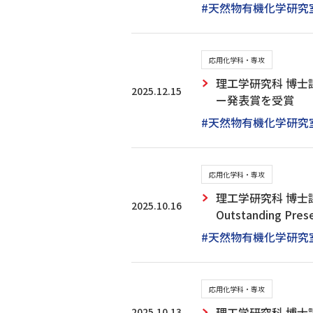
#天然物有機化学研究
応用化学科・専攻
理工学研究科 博士
2025.12.15
ー発表賞を受賞
#天然物有機化学研究
応用化学科・専攻
理工学研究科 博士課
2025.10.16
Outstanding Pre
#天然物有機化学研究
応用化学科・専攻
2025.10.13
理工学研究科 博士