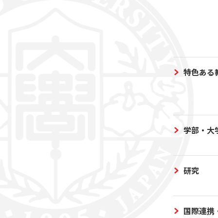
特色ある
学部・大
研究
国際連携