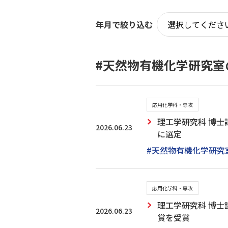
年月で絞り込む
#天然物有機化学研究室
応用化学科・専攻
理工学研究科 博士
2026.06.23
に選定
#天然物有機化学研究
応用化学科・専攻
理工学研究科 博士
2026.06.23
賞を受賞