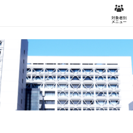
対象者別
メニュー