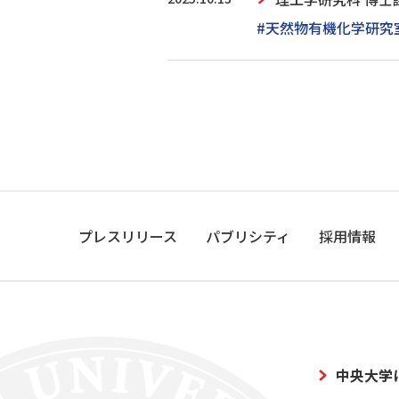
#天然物有機化学研究
プレスリリース
パブリシティ
採用情報
中央大学