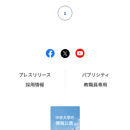
1
プレスリリース
パブリシティ
採用情報
教職員専用