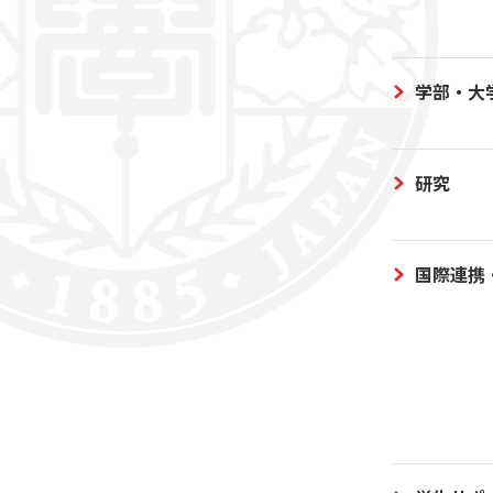
学部・大
研究
国際連携