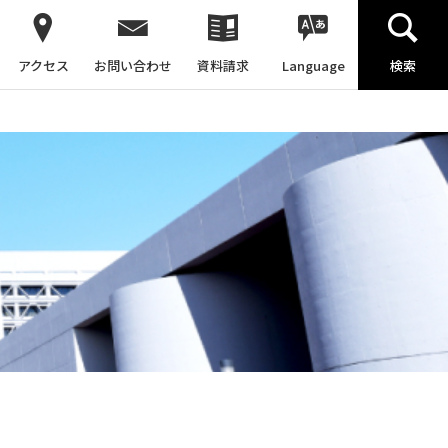
アクセス
お問い合わせ
資料請求
Language
検索