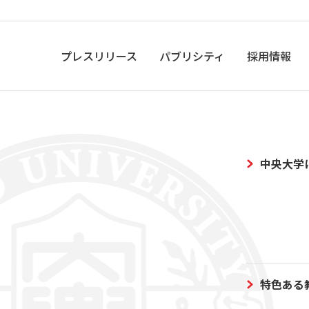
プレスリリース
パブリシティ
採用情報
中央大学
特色ある