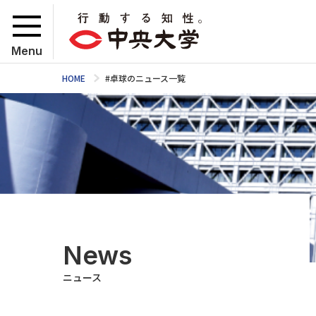
Menu
HOME
#卓球のニュース一覧
News
ニュース