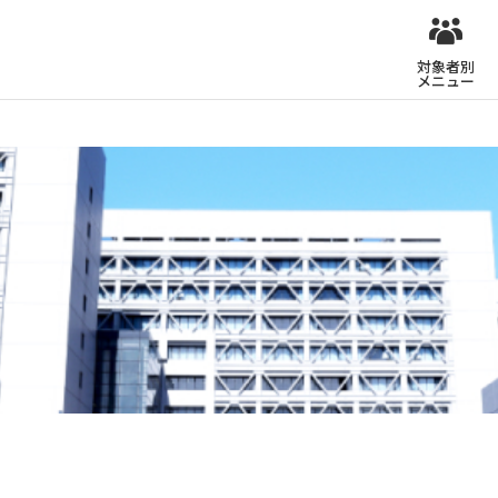
対象者別
メニュー