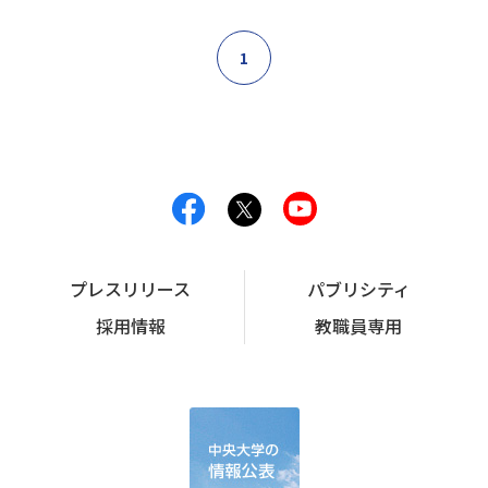
1
プレスリリース
パブリシティ
採用情報
教職員専用