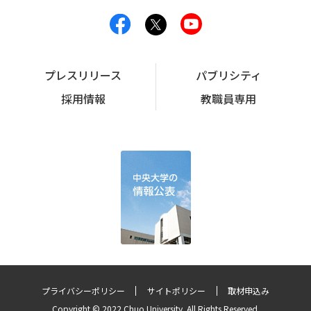
プレスリリース
パブリシティ
採用情報
教職員専用
プライバシーポリシー
サイトポリシー
取材申込み
Copyright © 2022 Chuo University. All Rights Reserved.