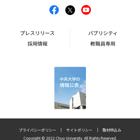
プレスリリース
パブリシティ
採用情報
教職員専用
プライバシーポリシー
サイトポリシー
取材申込み
Copyright © 2022 Chuo University. All Rights Reserved.