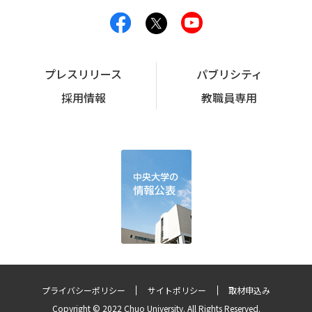
プレスリリース
パブリシティ
採用情報
教職員専用
プライバシーポリシー
サイトポリシー
取材申込み
Copyright © 2022 Chuo University. All Rights Reserved.