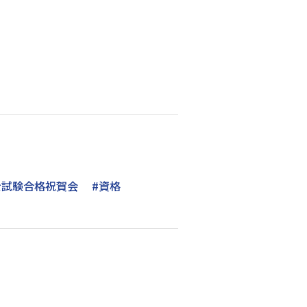
士試験合格祝賀会
#資格