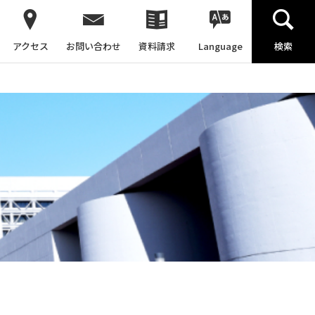
アクセス
お問い合わせ
資料請求
Language
検索