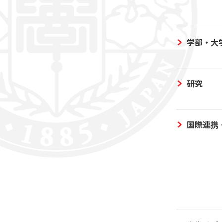
学部・大
研究
国際連携