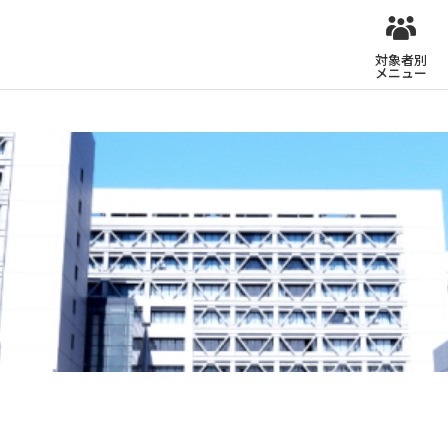
対象者別
メニュー