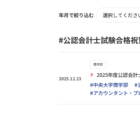
年月で絞り込む
#公認会計士試験合格祝
商学部
2025年度公認会
2025.12.23
#中央大学商学部
#
#アカウンタント・プ