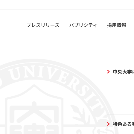
プレスリリース
パブリシティ
採用情報
中央大学
特色ある