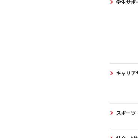
学生サポ
キャリア
スポーツ