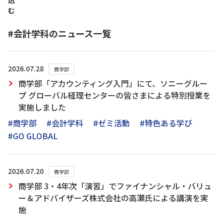
込
む
#会計学科のニュース一覧
2026.07.28
商学部
商学部「アカウンティング入門」にて、ソニーグルー
プ グローバル経理センターの皆さまによる特別授業を
実施しました
#商学部
#会計学科
#ゼミ活動
#特色ある学び
#GO GLOBAL
2026.07.20
商学部
商学部 3・4年次「演習」でファイナンシャル・バリュ
ー＆アドバイザーズ株式会社の高瀬氏による講演を実
施