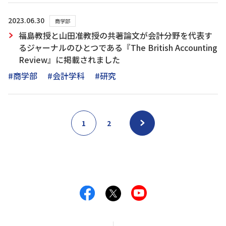
2023.06.30
商学部
福島教授と山田准教授の共著論文が会計分野を代表す
るジャーナルのひとつである『The British Accounting
Review』に掲載されました
#商学部
#会計学科
#研究
1
2