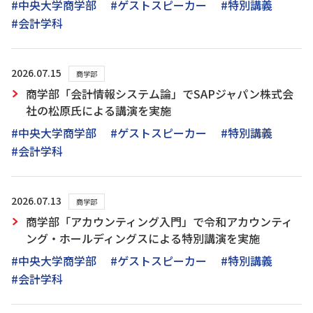
#中央大学商学部
#ゲストスピーカー
#特別講義
#会計学科
2026.07.15
商学部
商学部「会計情報システム論」でSAPジャパン株式会
社の松原氏による講演を実施
#中央大学商学部
#ゲストスピーカー
#特別講義
#会計学科
2026.07.13
商学部
商学部「アカウンティング入門」で令和アカウンティ
ング・ホールディングスによる特別講演を実施
#中央大学商学部
#ゲストスピーカー
#特別講義
#会計学科