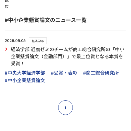
込
む
#中小企業懸賞論文のニュース一覧
2026.06.05
経済学部
経済学部 近廣ゼミのチームが商工総合研究所の「中小
企業懸賞論文（金融部門）」で最上位賞となる本賞を
受賞！
#中央大学経済学部
#受賞・表彰
#商工総合研究所
#中小企業懸賞論文
1