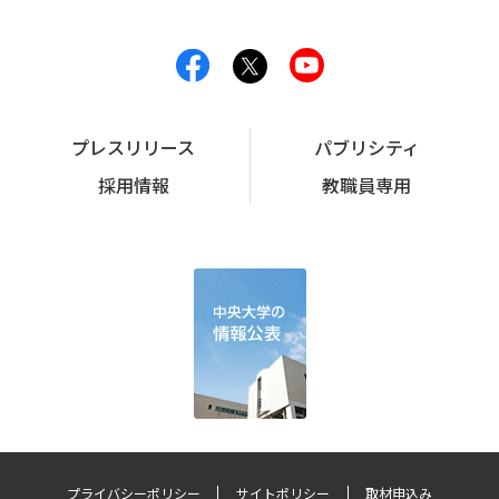
プレスリリース
パブリシティ
採用情報
教職員専用
プライバシーポリシー
サイトポリシー
取材申込み